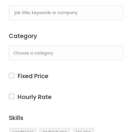
Category
Fixed Price
Hourly Rate
Skills