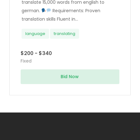
translate 15,000 words from english to
german.
Requirements: Proven
translation skills Fluent in...
language
translating
$200 - $340
Fixed
Bid Now