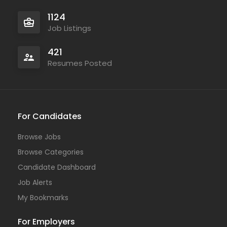
1124
Job Listings
421
Resumes Posted
For Candidates
Browse Jobs
Browse Categories
Candidate Dashboard
Job Alerts
My Bookmarks
For Employers