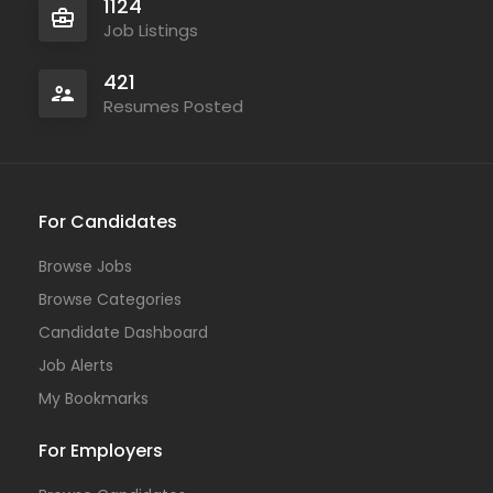
1124
Job Listings
421
Resumes Posted
For Candidates
Browse Jobs
Browse Categories
Candidate Dashboard
Job Alerts
My Bookmarks
For Employers