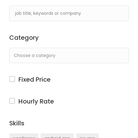
Category
Fixed Price
Hourly Rate
Skills