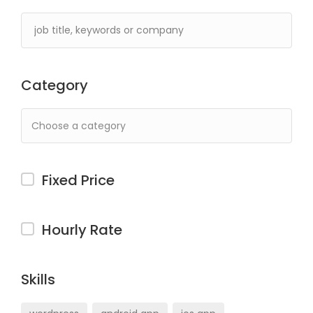
Category
Fixed Price
Hourly Rate
Skills