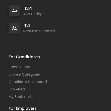
1124
Job Listings
421
Resumes Posted
For Candidates
Browse Jobs
Browse Categories
Candidate Dashboard
Job Alerts
My Bookmarks
For Employers