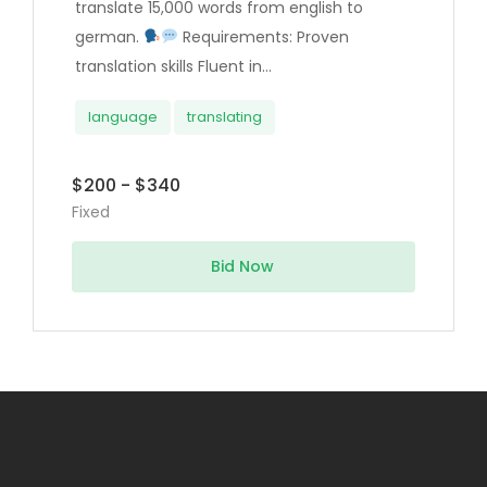
translate 15,000 words from english to
german.
Requirements: Proven
translation skills Fluent in...
language
translating
$200 - $340
Fixed
Bid Now