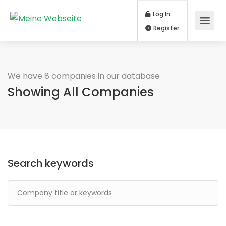
Log In
Register
We have 8 companies in our database
Showing All Companies
Search keywords