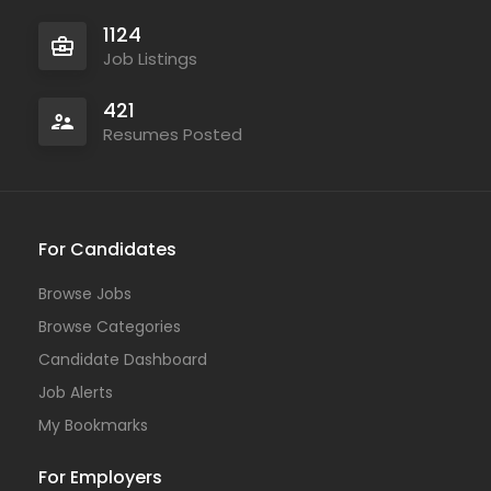
1124
Job Listings
421
Resumes Posted
For Candidates
Browse Jobs
Browse Categories
Candidate Dashboard
Job Alerts
My Bookmarks
For Employers