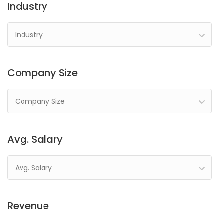
Industry
Industry
Company Size
Company Size
Avg. Salary
Avg. Salary
Revenue