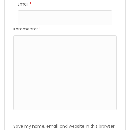
Email
*
Kommentar
*
Save my name, email, and website in this browser