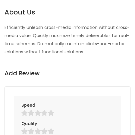
About Us
Efficiently unleash cross-media information without cross-
media value. Quickly maximize timely deliverables for real-
time schemas. Dramatically maintain clicks-and-mortar
solutions without functional solutions.
Add Review
Speed
Quality