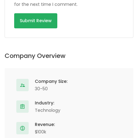
for the next time I comment.
Company Overview
Company Size:
30-50
Industry:
Technology
Revenue:
$100k