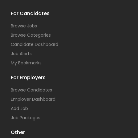
For Candidates
Browse Jobs
Browse Categories
Candidate Dashboard
Job Alerts
My Bookmarks
For Employers
Browse Candidates
Employer Dashboard
Add Job
Job Packages
Other