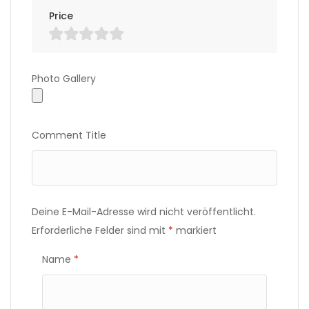
Price
Photo Gallery
Photo Gallery
Comment Title
Deine E-Mail-Adresse wird nicht veröffentlicht.
Erforderliche Felder sind mit
*
markiert
Name
*