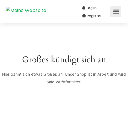
Log In
Register
Großes kündigt sich an
Hier bahnt sich etwas Großes an! Unser Shop ist in Arbeit und wird
bald veröffentlicht!