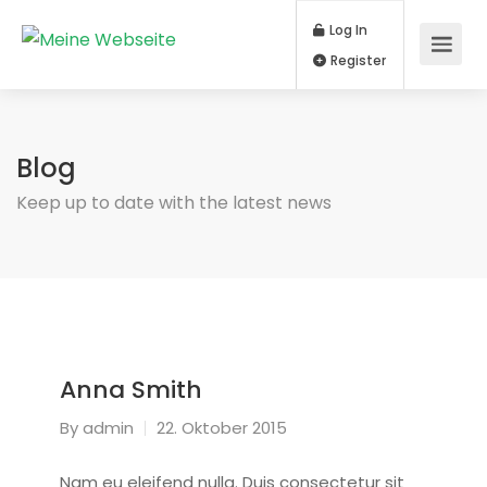
Log In
Register
Blog
Keep up to date with the latest news
Anna Smith
By
admin
22. Oktober 2015
Nam eu eleifend nulla. Duis consectetur sit