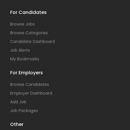
For Candidates
Browse Jobs
Browse Categories
Candidate Dashboard
Job Alerts
My Bookmarks
For Employers
Browse Candidates
Employer Dashboard
Add Job
Job Packages
Other